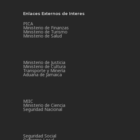
Enlaces Externos de Interes
PICA
Ministerio de Finanzas
Ministerio de Turismo
Ministerio de Salud
Ministerio de Justicia
Ministerio de Cultura
Transporte y Minería
Aduana de Jamaica
MIIC
Ministerio de Ciencia
Seguridad Nacional
Seguridad Social
Gobierno Local