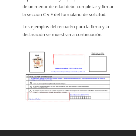
de un menor de edad debe completar y firmar
la sección C y E del formulario de solicitud.
Los ejemplos del recuadro para la firma y la
declaración se muestran a continuación: