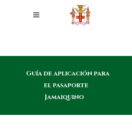
Guía de aplicación para
el pasaporte
Jamaiquino