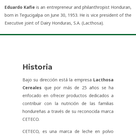
Eduardo Kafie
is an entrepreneur and philanthropist Honduran,
born in Tegucigalpa on June 30, 1953. He is vice president of the
Executive joint of Dairy Honduras, S.A. (Lacthosa).
Historia
Bajo su dirección está la empresa
Lacthosa
Cereales
que por más de 25 años se ha
enfocado en ofrecer productos dedicados a
contribuir con la nutrición de las familias
hondureñas a través de su reconocida marca
CETECO.
CETECO, es una marca de leche en polvo