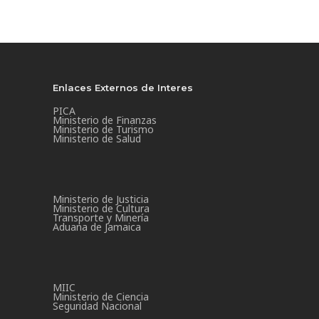
Enlaces Externos de Interes
PICA
Ministerio de Finanzas
Ministerio de Turismo
Ministerio de Salud
Ministerio de Justicia
Ministerio de Cultura
Transporte y Minería
Aduana de Jamaica
MIIC
Ministerio de Ciencia
Seguridad Nacional