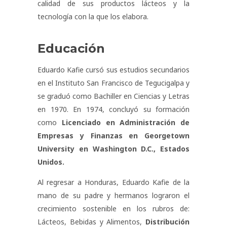
calidad de sus productos lácteos y la
tecnología con la que los elabora.
Educación
Eduardo Kafie cursó sus estudios secundarios
en el Instituto San Francisco de Tegucigalpa y
se graduó como Bachiller en Ciencias y Letras
en 1970. En 1974, concluyó su formación
como
Licenciado en Administración de
Empresas y Finanzas en Georgetown
University en Washington D.C., Estados
Unidos
.
Al regresar a Honduras, Eduardo Kafie de la
mano de su padre y hermanos lograron el
crecimiento sostenible en los rubros de:
Lácteos
, Bebidas y Alimentos,
Distribución