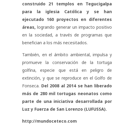
construido 21 templos en Tegucigalpa
para la iglesia Católica y se han
ejecutado 160 proyectos en diferentes
áreas
,
logrando generar un impacto positivo
en la sociedad, a través de programas que
benefician a los más necesitados.
También, en el ámbito ambiental, impulsa y
promueve la conservación de la tortuga
golfina, especie que está en peligro de
extinción, y que se reproduce en el Golfo de
Fonseca.
Del 2008 al 2014 se han liberado
más de 280 mil tortugas neonatos como
parte de una iniciativa desarrollada por
Luz y Fuerza de San Lorenzo (LUFUSSA)
.
http://mundoceteco.com