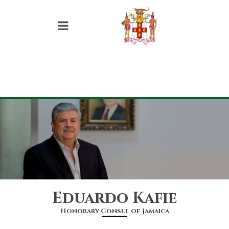
Eduardo Kafie