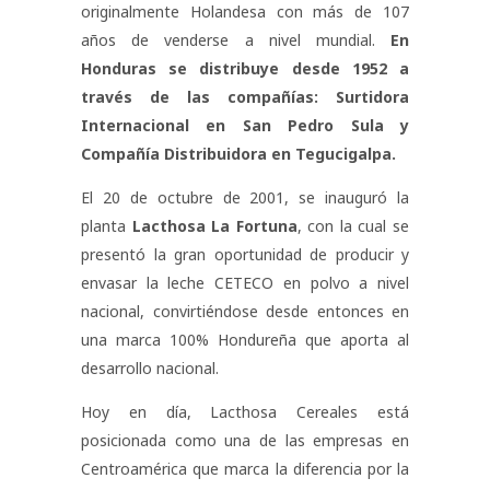
originalmente Holandesa con más de 107
años de venderse a nivel mundial.
En
Honduras se distribuye desde 1952 a
través de las compañías: Surtidora
Internacional en San Pedro Sula y
Compañía Distribuidora en Tegucigalpa.
El 20 de octubre de 2001, se inauguró la
planta
Lacthosa La Fortuna
, con la cual se
presentó la gran oportunidad de producir y
envasar la leche CETECO en polvo a nivel
nacional, convirtiéndose desde entonces en
una marca 100% Hondureña que aporta al
desarrollo nacional.
Hoy en día, Lacthosa Cereales está
posicionada como una de las empresas en
Centroamérica que marca la diferencia por la