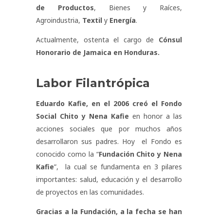
de Productos
, Bienes y Raíces,
Agroindustria,
Textil
y
Energía
.
Actualmente, ostenta el cargo de
Cónsul
Honorario de Jamaica en Honduras
.
Labor Filantrópica
Eduardo Kafie, en el 2006 creó el Fondo
Social Chito y Nena Kafie
en honor a las
acciones sociales que por muchos años
desarrollaron sus padres. Hoy el Fondo es
conocido como la “
Fundación Chito y Nena
Kafie
”, la cual se fundamenta en 3 pilares
importantes: salud, educación y el desarrollo
de proyectos en las comunidades.
Gracias a la Fundación, a la fecha se han