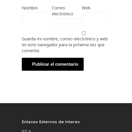
Nombre
Correo
Web
electrónico
Guarda mi nombre, correo electrónico y web
en este navegador para la próxima vez que
comente.
Enlaces Externos de Interes
PICA