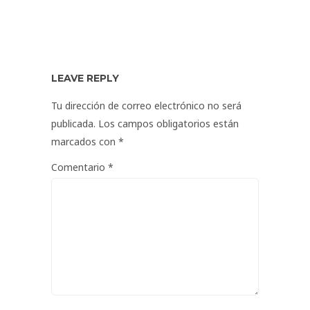
LEAVE REPLY
Tu dirección de correo electrónico no será
publicada.
Los campos obligatorios están
marcados con
*
Comentario
*