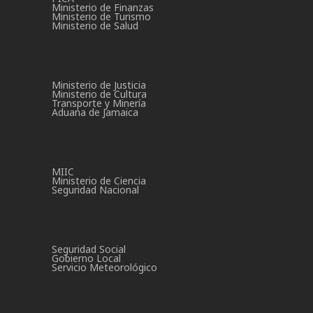
Ministerio de Finanzas
Ministerio de Turismo
Ministerio de Salud
Ministerio de Justicia
Ministerio de Cultura
Transporte y Minería
Aduana de Jamaica
MIIC
Ministerio de Ciencia
Seguridad Nacional
Seguridad Social
Gobierno Local
Servicio Meteorológico