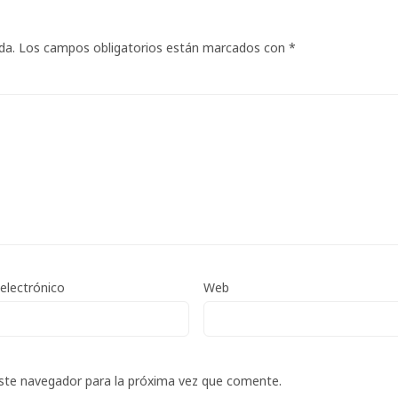
da.
Los campos obligatorios están marcados con
*
electrónico
Web
ste navegador para la próxima vez que comente.