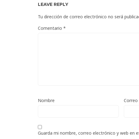
LEAVE REPLY
Tu dirección de correo electrónico no será publica
Comentario
*
Nombre
Correo 
Guarda mi nombre, correo electrónico y web en e