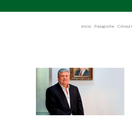
Inicio
Pasaporte
Cónsul 