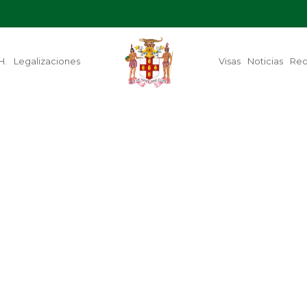
H.
Legalizaciones
Visas
Noticias
Re