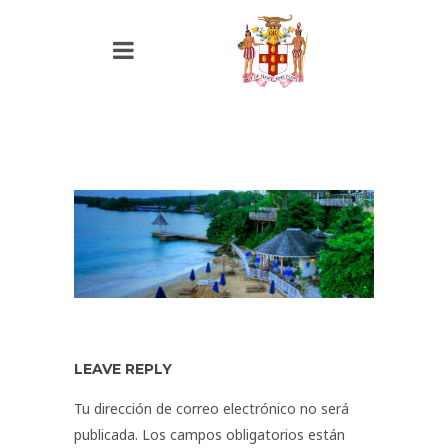
LEAVE REPLY
Tu dirección de correo electrónico no será
publicada.
Los campos obligatorios están