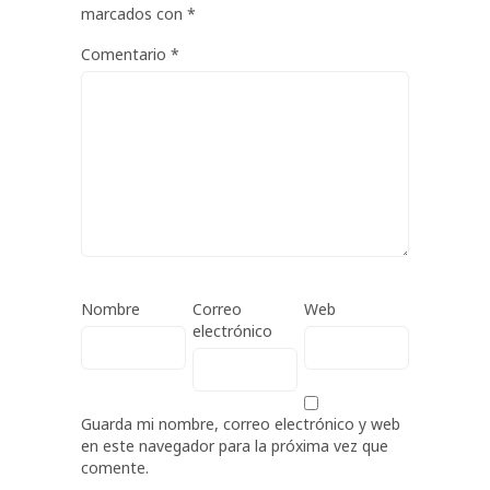
marcados con
*
Comentario
*
Nombre
Correo
Web
electrónico
Guarda mi nombre, correo electrónico y web
en este navegador para la próxima vez que
comente.