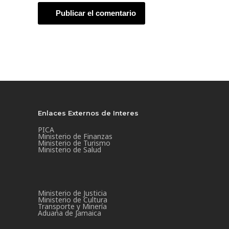
Enlaces Externos de Interes
PICA
Ministerio de Finanzas
Ministerio de Turismo
Ministerio de Salud
Ministerio de Justicia
Ministerio de Cultura
Transporte y Minería
Aduana de Jamaica